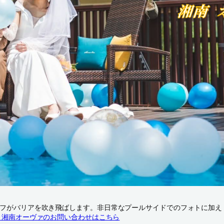
フがバリアを吹き飛ばします。非日常なプールサイドでのフォトに加え
▶湘南オーヴァのお問い合わせはこちら