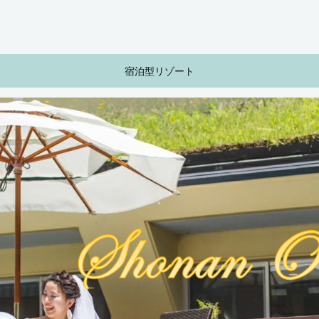
宿泊型リゾート