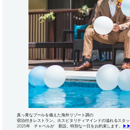
真っ青なプールを備えた海外リゾート調の
宿泊付きレストラン。ホスピタリティマインドの溢れるスタッ
2025年 チャペルが 新設。特別な一日をお約束します。
▶